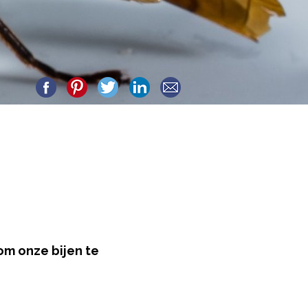
om onze bijen te