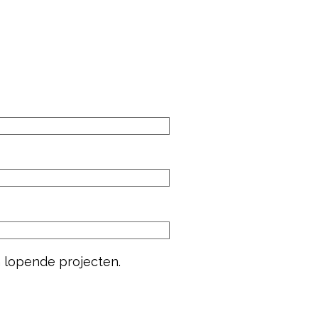
n lopende projecten.