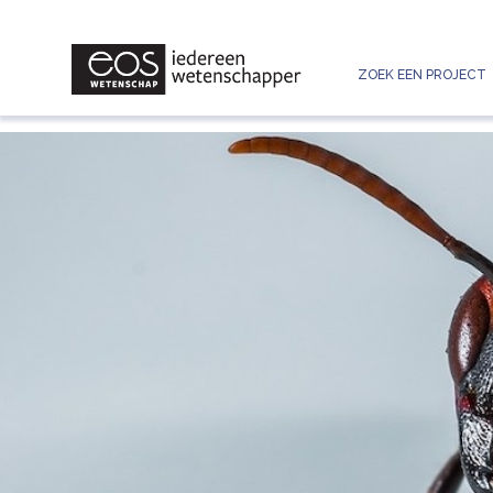
ZOEK EEN PROJECT