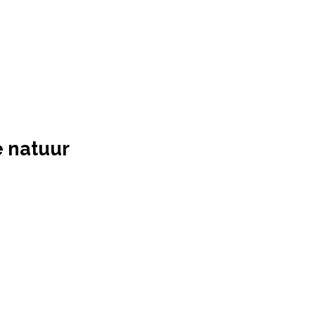
e natuur