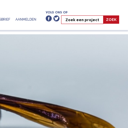
VOLG ONS OP
BRIEF
AANMELDEN