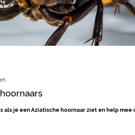
en
 hoornaars
 als je een Aziatische hoornaar ziet en help mee 