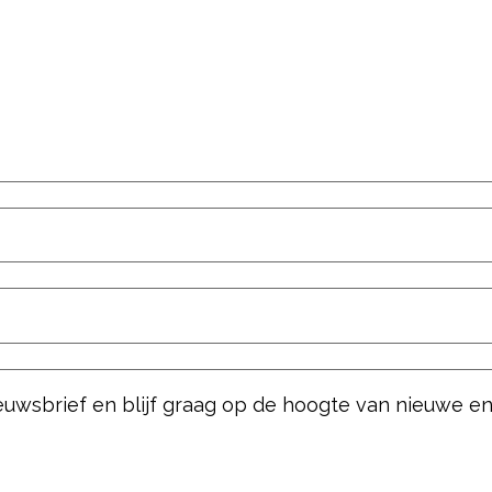
nieuwsbrief en blijf graag op de hoogte van nieuwe e