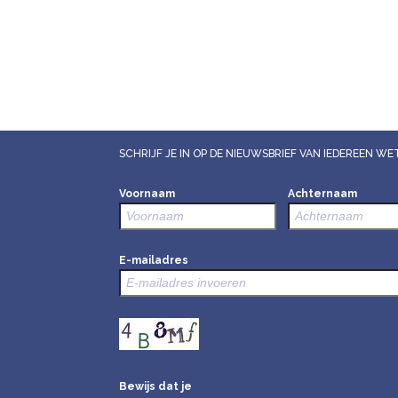
SCHRIJF JE IN OP DE NIEUWSBRIEF VAN IEDEREEN 
Voornaam
Achternaam
E-mailadres
Bewijs dat je