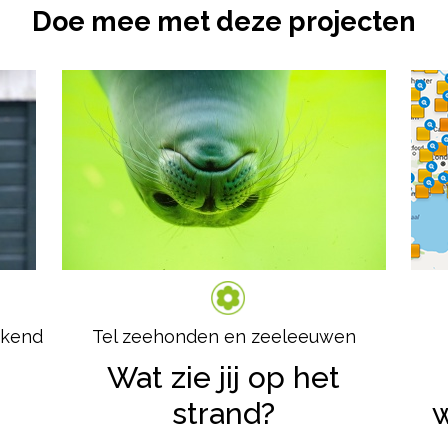
Doe mee met deze projecten
ekend
Tel zeehonden en zeeleeuwen
Wat zie jij op het
strand?