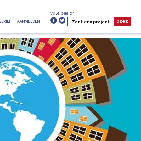
VOLG ONS OP
BRIEF
AANMELDEN