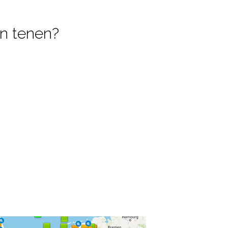
en tenen?