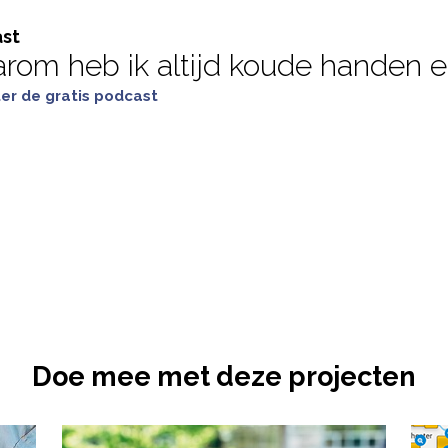
st
rom heb ik altijd koude handen 
ter de gratis podcast
Doe mee met deze projecten