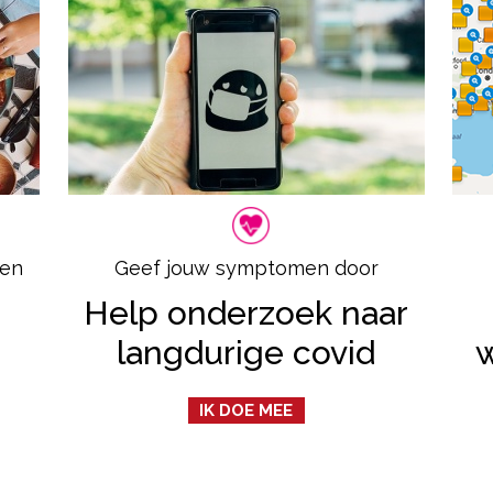
 en
Geef jouw symptomen door
Help onderzoek naar
langdurige covid
IK DOE MEE