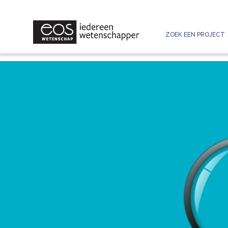
ZOEK EEN PROJECT