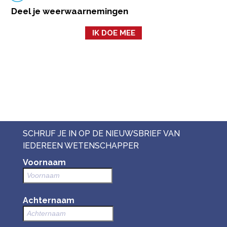
Deel je weerwaarnemingen
IK DOE MEE
SCHRIJF JE IN OP DE NIEUWSBRIEF VAN
IEDEREEN WETENSCHAPPER
Voornaam
Achternaam