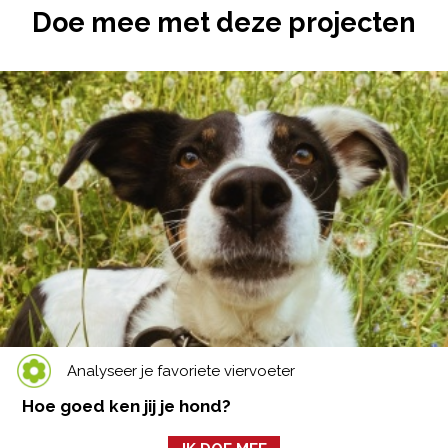
Doe mee met deze projecten
Analyseer je favoriete viervoeter
Hoe goed ken jij je hond?