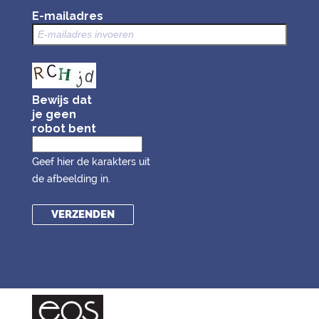
E-mailadres
Bewijs dat
je geen
robot bent
Geef hier de karakters uit
de afbeelding in.