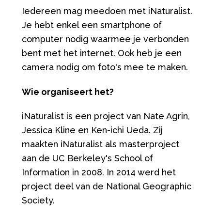
Iedereen mag meedoen met iNaturalist.
Je hebt enkel een smartphone of
computer nodig waarmee je verbonden
bent met het internet. Ook heb je een
camera nodig om foto's mee te maken.
Wie organiseert het?
iNaturalist is een project van Nate Agrin,
Jessica Kline en Ken-ichi Ueda. Zij
maakten iNaturalist als masterproject
aan de UC Berkeley's School of
Information in 2008. In 2014 werd het
project deel van de National Geographic
Society.