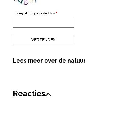
Bewijs dat je geen robot bent
*
Lees meer over de natuur
Reacties