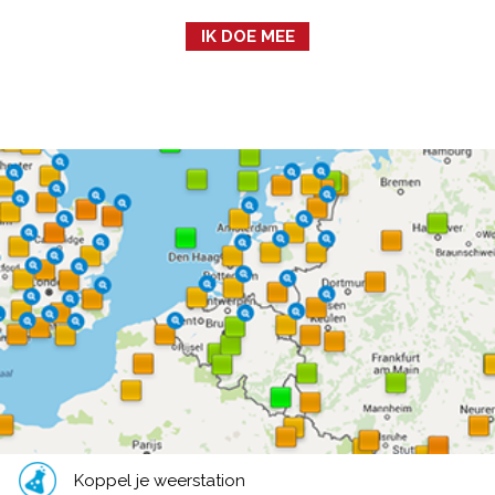
IK DOE MEE
Koppel je weerstation