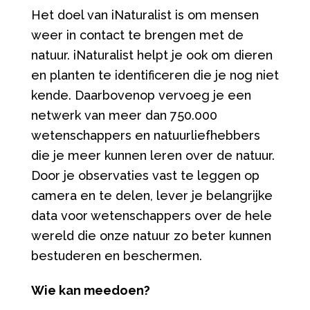
Het doel van iNaturalist is om mensen
weer in contact te brengen met de
natuur. iNaturalist helpt je ook om dieren
en planten te identificeren die je nog niet
kende. Daarbovenop vervoeg je een
netwerk van meer dan 750.000
wetenschappers en natuurliefhebbers
die je meer kunnen leren over de natuur.
Door je observaties vast te leggen op
camera en te delen, lever je belangrijke
data voor wetenschappers over de hele
wereld die onze natuur zo beter kunnen
bestuderen en beschermen.
Wie kan meedoen?