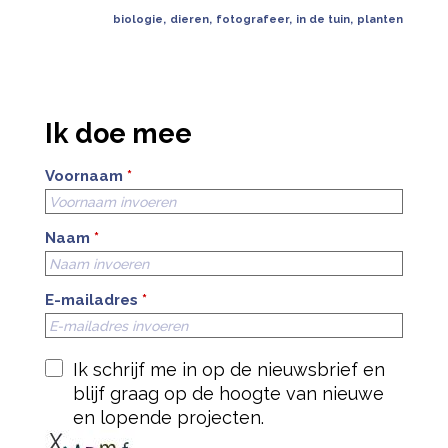
biologie
,
dieren
,
fotografeer
,
in de tuin
,
planten
Ik doe mee
Voornaam
*
Naam
*
E-mailadres
*
Ik schrijf me in op de nieuwsbrief en
blijf graag op de hoogte van nieuwe
en lopende projecten.