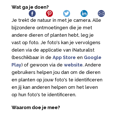
Wat ga je doen?
Je trekt de natuur in met je camera. Alle
bijzondere ontmoetingen die je met
andere dieren of planten hebt, leg je
vast op foto. Je foto's kan je vervolgens
delen via de applicatie van iNaturalist
(beschikbaar in de
App Store
en
Google
Play
) of gewoon via de
website
. Andere
gebruikers helpen jou dan om de dieren
en planten op jouw foto's te identificeren
en jij kan anderen helpen om het leven
op hun foto's te identificeren.
Waarom doe je mee?