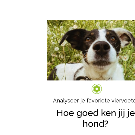
Analyseer je favoriete viervoet
Hoe goed ken jij je
hond?