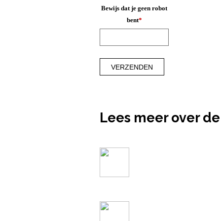
Bewijs dat je geen robot
bent
*
Lees meer over de