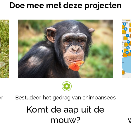
Doe mee met deze projecten
er
Bestudeer het gedrag van chimpansees
Komt de aap uit de
mouw?