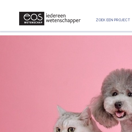
ZOEK EEN PROJECT