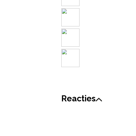
Reacties