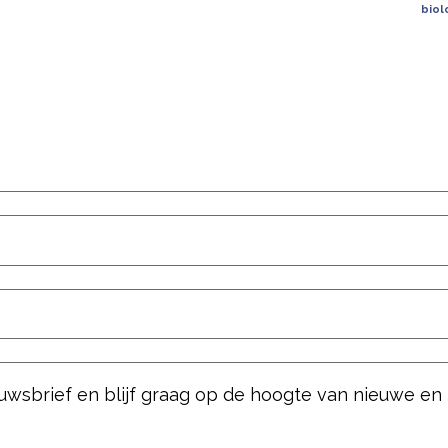
biol
ieuwsbrief en blijf graag op de hoogte van nieuwe en