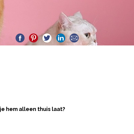
je hem alleen thuis laat?