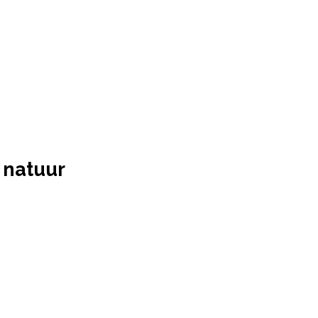
 natuur