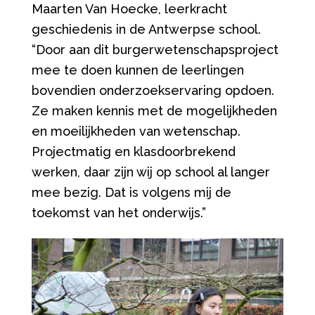
Maarten Van Hoecke, leerkracht
geschiedenis in de Antwerpse school.
“
Door aan dit burgerwetenschapsproject
mee te doen kunnen de leerlingen
bovendien onderzoekservaring opdoen.
Ze maken kennis met de mogelijkheden
en moeilijkheden van wetenschap.
Projectmatig en klasdoorbrekend
werken, daar zijn wij op school al langer
mee bezig. Dat is volgens mij de
toekomst van het onderwijs.
”