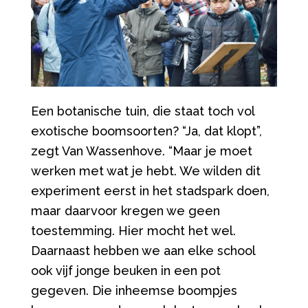
Een botanische tuin, die staat toch vol
exotische boomsoorten?
“
Ja, dat klopt
”
,
zegt Van Wassenhove.
“
Maar je moet
werken met wat je hebt. We wilden dit
experiment eerst in het stadspark doen,
maar daarvoor kregen we geen
toestemming. Hier mocht het wel.
Daarnaast hebben we aan elke school
ook vijf jonge beuken in een pot
gegeven. Die inheemse boompjes