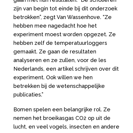
zijn van begin tot einde bij dit onderzoek
betrokken
”
, zegt Van Wassenhove.
“
Ze
hebben mee nagedacht hoe het
experiment moest worden opgezet. Ze
hebben zelf de temperatuurloggers
gemaakt. Ze gaan de resultaten
analyseren en ze zullen, voor de les
Nederlands, een artikel schrijven over dit
experiment. Ook willen we hen
betrekken bij de wetenschappelijke
publicaties.
”
Bomen spelen een belangrijke rol. Ze
nemen het broeikasgas CO2 op uit de
lucht, en veel vogels, insecten en andere