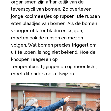
organismen zijn afhankelijk van de
levenscycli van bomen. Zo overleven
jonge koolmeesjes op rupsen. Die rupsen
eten blaadjes van bomen. Als de bomen
vroeger of later bladeren krijgen,
moeten ook de rupsen en mezen
volgen. Wat bomen precies triggert om
uit te lopen, is nog niet bekend. Hoe de
knoppen reageren op
temperatuurstijgingen en op meer licht,
moet dit onderzoek uitwijzen.