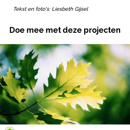
Tekst en foto's: Liesbeth Gijsel
Doe mee met deze projecten