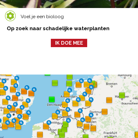
Voel je een bioloog
Op zoek naar schadelijke waterplanten
IK DOE MEE