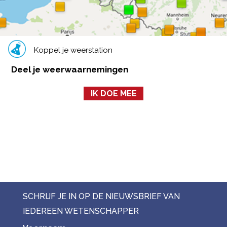
Koppel je weerstation
Deel je weerwaarnemingen
IK DOE MEE
SCHRIJF JE IN OP DE NIEUWSBRIEF VAN
IEDEREEN WETENSCHAPPER