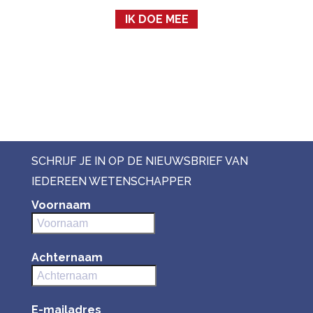
IK DOE MEE
SCHRIJF JE IN OP DE NIEUWSBRIEF VAN
IEDEREEN WETENSCHAPPER
Voornaam
Achternaam
E-mailadres