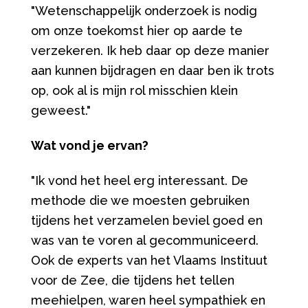
"Wetenschappelijk onderzoek is nodig
om onze toekomst hier op aarde te
verzekeren. Ik heb daar op deze manier
aan kunnen bijdragen en daar ben ik trots
op, ook al is mijn rol misschien klein
geweest."
Wat vond je ervan?
"Ik vond het heel erg interessant. De
methode die we moesten gebruiken
tijdens het verzamelen beviel goed en
was van te voren al gecommuniceerd.
Ook de experts van het Vlaams Instituut
voor de Zee, die tijdens het tellen
meehielpen, waren heel sympathiek en