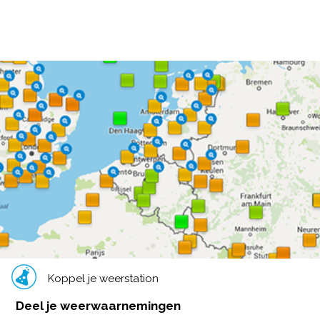
Koppel je weerstation
Deel je weerwaarnemingen