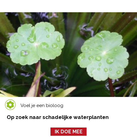
Voel je een bioloog
Op zoek naar schadelijke waterplanten
IK DOE MEE