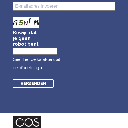
Bewijs dat
je geen
robot bent
Geef hier de karakters uit
de afbeelding in.