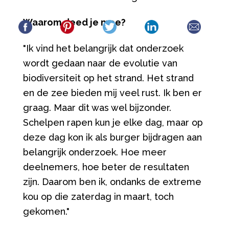
Waarom deed je mee?
"Ik vind het belangrijk dat onderzoek
wordt gedaan naar de evolutie van
biodiversiteit op het strand. Het strand
en de zee bieden mij veel rust. Ik ben er
graag. Maar dit was wel bijzonder.
Schelpen rapen kun je elke dag, maar op
deze dag kon ik als burger bijdragen aan
belangrijk onderzoek.
Hoe meer
deelnemers, hoe beter de resultaten
zijn. Daarom ben ik, ondanks de extreme
kou op die zaterdag in maart, toch
gekomen."