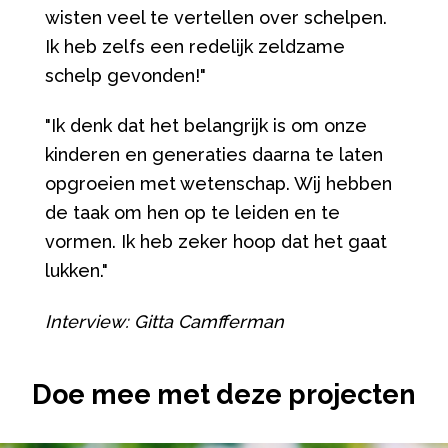
wisten veel te vertellen over schelpen.
Ik heb zelfs een redelijk zeldzame
schelp gevonden!"
"Ik denk dat het belangrijk is om onze
kinderen en generaties daarna te laten
opgroeien met wetenschap. Wij hebben
de taak om hen op te leiden en te
vormen. Ik heb zeker hoop dat het gaat
lukken."
Interview: Gitta Camfferman
Doe mee met deze projecten