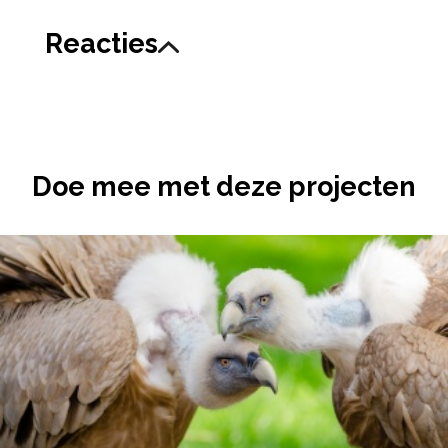
Reacties
Doe mee met deze projecten