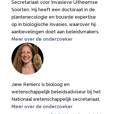
Secretariaat voor Invasieve Uitheemse
Soorten. Hij heeft een doctoraat in de
plantenecologie en bouwde expertise
op in biologische invasies, waarover hij
aanbevelingen doet aan beleidsmakers.
Meer over de onderzoeker
Jane Reniers is bioloog en
wetenschappelijk beleidsadviseur bij het
Nationaal wetenschappelijk secretariaat.
Meer over de onderzoeker