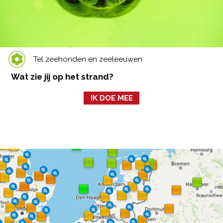
Tel zeehonden en zeeleeuwen
Wat zie jij op het strand?
IK DOE MEE