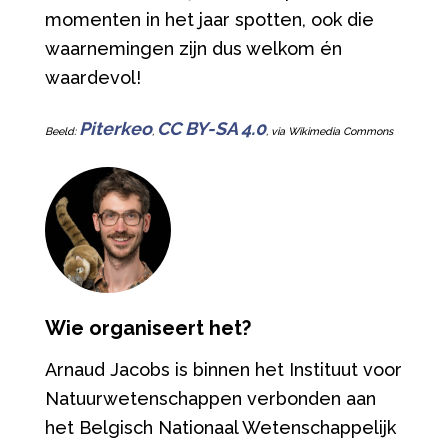
momenten in het jaar spotten, ook die
waarnemingen zijn dus welkom én
waardevol!
Piterkeo
CC BY-SA 4.0
Beeld:
,
, via Wikimedia Commons
Wie organiseert het?
Arnaud Jacobs is binnen het Instituut voor
Natuurwetenschappen verbonden aan
het Belgisch Nationaal Wetenschappelijk