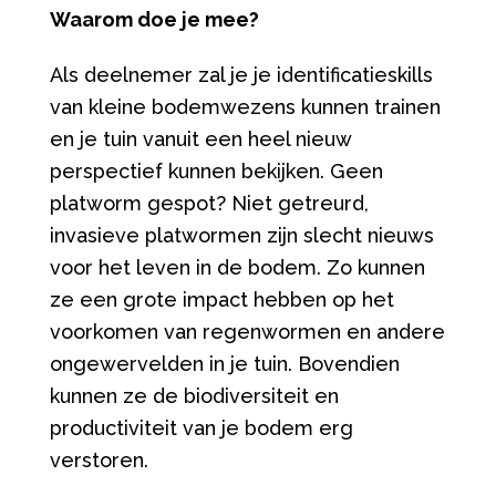
Waarom doe je mee?
Als deelnemer zal je je identificatieskills
van kleine bodemwezens kunnen trainen
en je tuin vanuit een heel nieuw
perspectief kunnen bekijken. Geen
platworm gespot? Niet getreurd,
invasieve platwormen zijn slecht nieuws
voor het leven in de bodem. Zo kunnen
ze een grote impact hebben op het
voorkomen van regenwormen en andere
ongewervelden in je tuin. Bovendien
kunnen ze de biodiversiteit en
productiviteit van je bodem erg
verstoren.