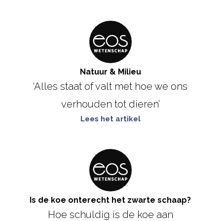
Natuur & Milieu
‘Alles staat of valt met hoe we ons
verhouden tot dieren’
Lees het artikel
Is de koe onterecht het zwarte schaap?
Hoe schuldig is de koe aan