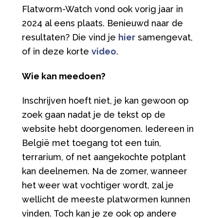
Flatworm-Watch vond ook vorig jaar in
2024 al eens plaats. Benieuwd naar de
resultaten? Die vind je
hier
samengevat,
of in deze korte
video
.
Wie kan meedoen?
Inschrijven hoeft niet, je kan gewoon op
zoek gaan nadat je de tekst op de
website hebt doorgenomen. Iedereen in
België met toegang tot een tuin,
terrarium, of net aangekochte potplant
kan deelnemen. Na de zomer, wanneer
het weer wat vochtiger wordt, zal je
wellicht de meeste platwormen kunnen
vinden. Toch kan je ze ook op andere