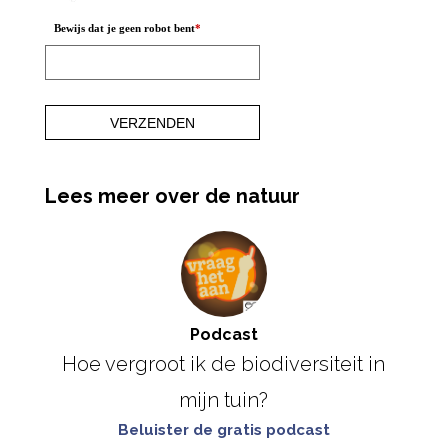
Bewijs dat je geen robot bent
*
Lees meer over de natuur
Podcast
Hoe vergroot ik de biodiversiteit in
mijn tuin?
Beluister de gratis podcast