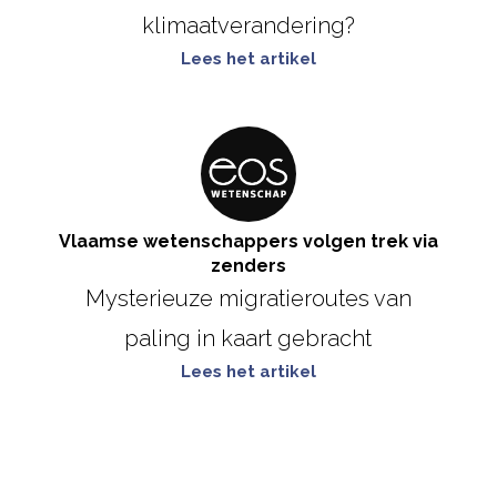
klimaatverandering?
Lees het artikel
Vlaamse wetenschappers volgen trek via
zenders
Mysterieuze migratieroutes van
paling in kaart gebracht
Lees het artikel