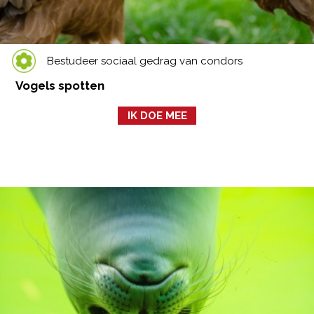
Bestudeer sociaal gedrag van condors
Vogels spotten
IK DOE MEE