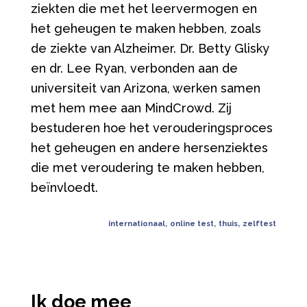
ziekten die met het leervermogen en
het geheugen te maken hebben, zoals
de ziekte van Alzheimer. Dr. Betty Glisky
en dr. Lee Ryan, verbonden aan de
universiteit van Arizona, werken samen
met hem mee aan MindCrowd. Zij
bestuderen hoe het verouderingsproces
het geheugen en andere hersenziektes
die met veroudering te maken hebben,
beïnvloedt.
internationaal
,
online test
,
thuis
,
zelftest
Ik doe mee