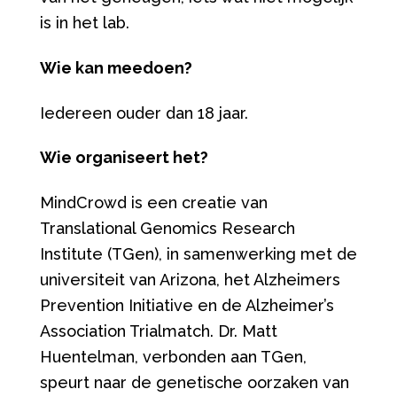
is in het lab.
Wie kan meedoen?
Iedereen ouder dan 18 jaar.
Wie organiseert het?
MindCrowd is een creatie van
Translational Genomics Research
Institute (TGen), in samenwerking met de
universiteit van Arizona, het Alzheimers
Prevention Initiative en de Alzheimer’s
Association Trialmatch. Dr. Matt
Huentelman, verbonden aan TGen,
speurt naar de genetische oorzaken van