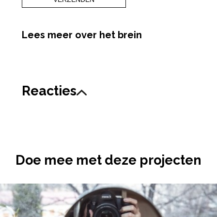
Lees meer over het brein
Reacties
Doe mee met deze projecten