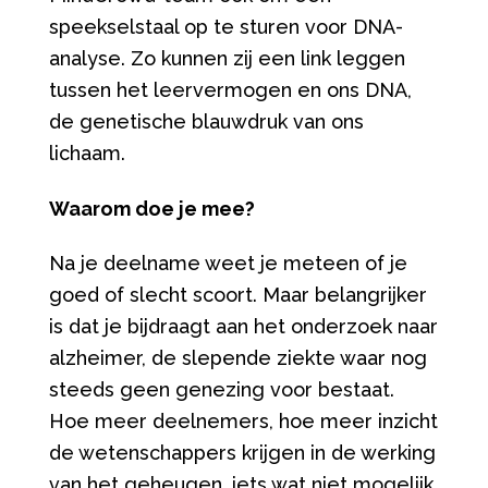
speekselstaal op te sturen voor DNA-
analyse. Zo kunnen zij een link leggen
tussen het leervermogen en ons DNA,
de genetische blauwdruk van ons
lichaam.
Waarom doe je mee?
Na je deelname weet je meteen of je
goed of slecht scoort. Maar belangrijker
is dat je bijdraagt aan het onderzoek naar
alzheimer, de slepende ziekte waar nog
steeds geen genezing voor bestaat.
Hoe meer deelnemers, hoe meer inzicht
de wetenschappers krijgen in de werking
van het geheugen, iets wat niet mogelijk