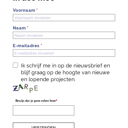
Voornaam
*
Naam
*
E-mailadres
*
Ik schrijf me in op de nieuwsbrief en
blijf graag op de hoogte van nieuwe
en lopende projecten.
Bewijs dat je geen robot bent
*