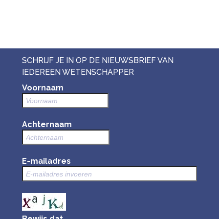
SCHRIJF JE IN OP DE NIEUWSBRIEF VAN
IEDEREEN WETENSCHAPPER
Voornaam
Achternaam
E-mailadres
Bewijs dat