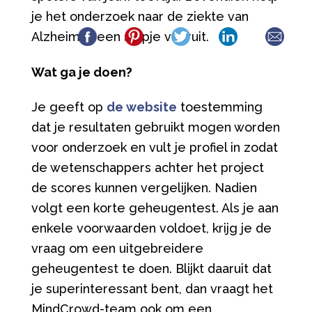
je het onderzoek naar de ziekte van
Alzheimer een stapje vooruit.
Wat ga je doen?
Je geeft op
de website
toestemming
dat je resultaten gebruikt mogen worden
voor onderzoek en vult je profiel in zodat
de wetenschappers achter het project
de scores kunnen vergelijken. Nadien
volgt een korte geheugentest. Als je aan
enkele voorwaarden voldoet, krijg je de
vraag om een uitgebreidere
geheugentest te doen. Blijkt daaruit dat
je superinteressant bent, dan vraagt het
MindCrowd-team ook om een