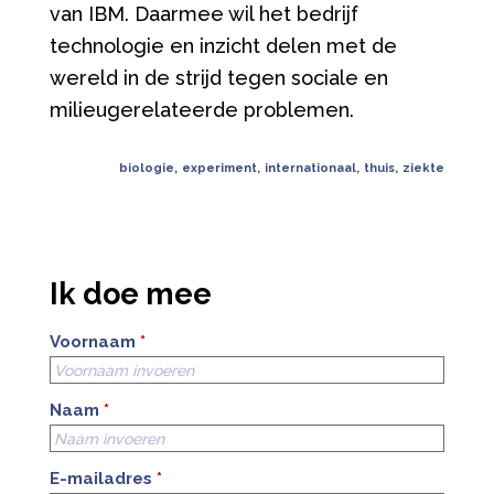
van IBM. Daarmee wil het bedrijf
technologie en inzicht delen met de
wereld in de strijd tegen sociale en
milieugerelateerde problemen.
biologie
,
experiment
,
internationaal
,
thuis
,
ziekte
Ik doe mee
Voornaam
*
Naam
*
E-mailadres
*