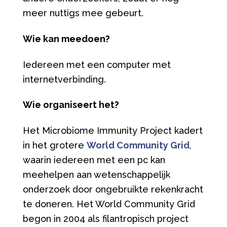
meer nuttigs mee gebeurt.
Wie kan meedoen?
Iedereen met een computer met
internetverbinding.
Wie organiseert het?
Het Microbiome Immunity Project kadert
in het grotere
World Community Grid
,
waarin iedereen met een pc kan
meehelpen aan wetenschappelijk
onderzoek door ongebruikte rekenkracht
te doneren. Het World Community Grid
begon in 2004 als filantropisch project