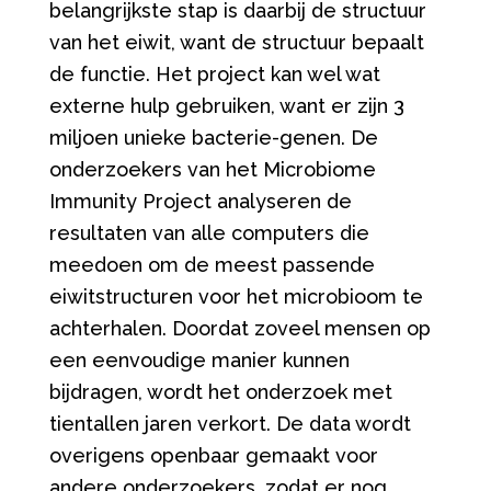
belangrijkste stap is daarbij de structuur
van het eiwit, want de structuur bepaalt
de functie. Het project kan wel wat
externe hulp gebruiken, want er zijn 3
miljoen unieke bacterie-genen. De
onderzoekers van het Microbiome
Immunity Project analyseren de
resultaten van alle computers die
meedoen om de meest passende
eiwitstructuren voor het microbioom te
achterhalen. Doordat zoveel mensen op
een eenvoudige manier kunnen
bijdragen, wordt het onderzoek met
tientallen jaren verkort. De data wordt
overigens openbaar gemaakt voor
andere onderzoekers, zodat er nog