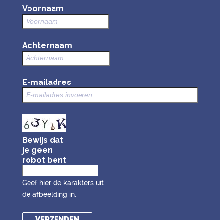
Voornaam
Achternaam
E-mailadres
Bewijs dat
je geen
robot bent
Geef hier de karakters uit
de afbeelding in.