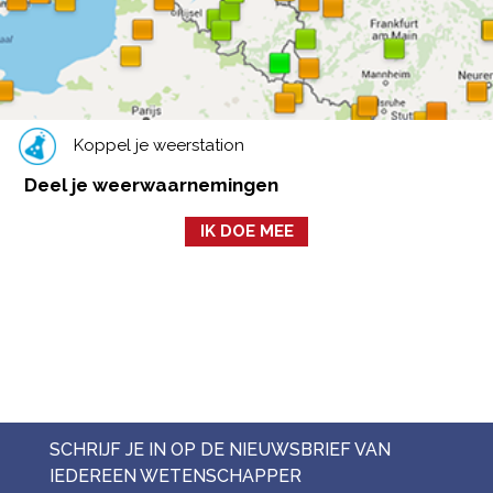
Koppel je weerstation
Deel je weerwaarnemingen
IK DOE MEE
SCHRIJF JE IN OP DE NIEUWSBRIEF VAN
IEDEREEN WETENSCHAPPER