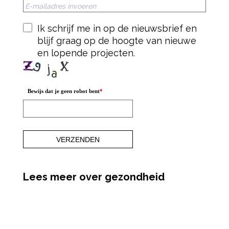
Ik schrijf me in op de nieuwsbrief en
blijf graag op de hoogte van nieuwe
en lopende projecten.
Bewijs dat je geen robot bent
*
Lees meer over gezondheid