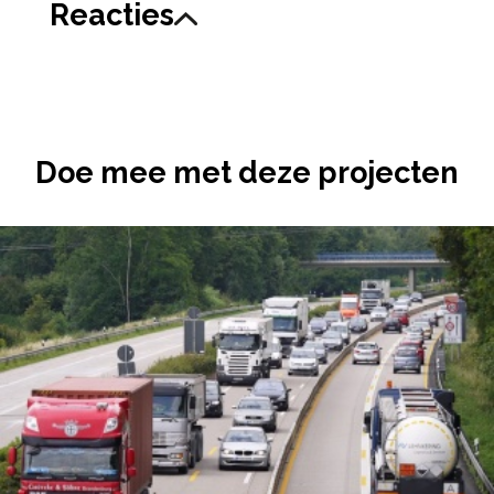
Reacties
Doe mee met deze projecten