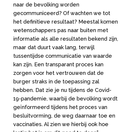
naar de bevolking worden
gecommuniceerd? Of wachten we tot
het definitieve resultaat? Meestal komen
wetenschappers pas naar buiten met
informatie als alle resultaten bekend zijn,
maar dat duurt vaak lang, terwijl
tussentijdse communicatie van waarde
kan zijn. Een transparant proces kan
zorgen voor het vertrouwen dat de
burger straks in de toepassing zal
hebben. Dat zie je nu tijdens de Covid-
19-pandemie, waarbij de bevolking wordt
geïnformeerd tijdens het proces van
besluitvorming, de weg daarnaar toe en
vaccinaties. Al zien we hierbij ook hoe