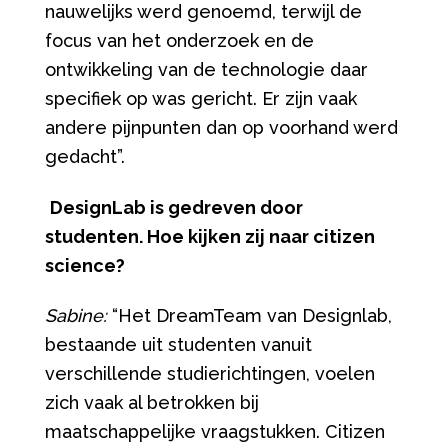
nauwelijks werd genoemd, terwijl de
focus van het onderzoek en de
ontwikkeling van de technologie daar
specifiek op was gericht. Er zijn vaak
andere pijnpunten dan op voorhand werd
gedacht”.
DesignLab is gedreven door
studenten. Hoe kijken zij naar citizen
science?
Sabine:
“Het DreamTeam van Designlab,
bestaande uit studenten vanuit
verschillende studierichtingen, voelen
zich vaak al betrokken bij
maatschappelijke vraagstukken. Citizen