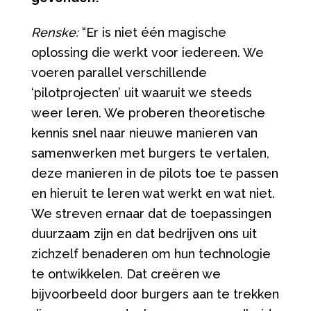
Renske:
“Er is niet één magische
oplossing die werkt voor iedereen. We
voeren parallel verschillende
‘pilotprojecten’ uit waaruit we steeds
weer leren. We proberen theoretische
kennis snel naar nieuwe manieren van
samenwerken met burgers te vertalen,
deze manieren in de pilots toe te passen
en hieruit te leren wat werkt en wat niet.
We streven ernaar dat de toepassingen
duurzaam zijn en dat bedrijven ons uit
zichzelf benaderen om hun technologie
te ontwikkelen. Dat creëren we
bijvoorbeeld door burgers aan te trekken