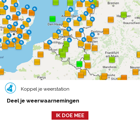
Koppel je weerstation
Deel je weerwaarnemingen
IK DOE MEE