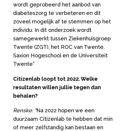
wordt geprobeerd het aanbod van
diabeteszorg te verbeteren en dit
zoveel mogelijk af te stemmen op het
individu. In dit onderzoek wordt
samegewerkt tussen Ziekenhuisgroep
Twente (ZGT), het ROC van Twente,
Saxion Hogeschool en de Universiteit
Twente”
Citizenlab loopt tot 2022. Welke
resultaten willen jullie tegen dan
behalen?
Renske: “
Na 2022 hopen we een
duurzaam Citizenlab te hebben dat min
of meer zelfstandig kan bestaan en