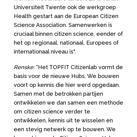
Universiteit Twente ook de werkgroep
Health gestart aan de European Citizen
Science Association. Samenwerken is
cruciaal binnen citizen science, eender of
het op regionaal, nationaal, Europees of
internationaal niveau is".
Renske:
“Het TOPFIT Citizenlab vormt de
basis voor de nieuwe Hubs. We bouwen
voort op kennis die hier werd opgedaan.
Samen met de betrokken partijen
ontwikkelen we dan samen een methode
om citizen science verder te
ontwikkelen, kennis uit te wisselen en
een stevig netwerk op te bouwen. We