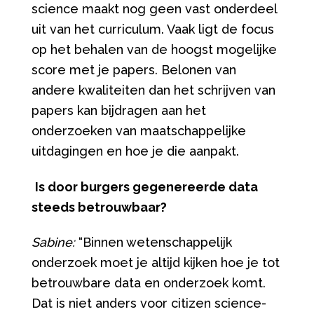
science maakt nog geen vast onderdeel
uit van het curriculum. Vaak ligt de focus
op het behalen van de hoogst mogelijke
score met je papers. Belonen van
andere kwaliteiten dan het schrijven van
papers kan bijdragen aan het
onderzoeken van maatschappelijke
uitdagingen en hoe je die aanpakt.
Is door burgers gegenereerde data
steeds betrouwbaar?
Sabine:
“Binnen wetenschappelijk
onderzoek moet je altijd kijken hoe je tot
betrouwbare data en onderzoek komt.
Dat is niet anders voor citizen science-