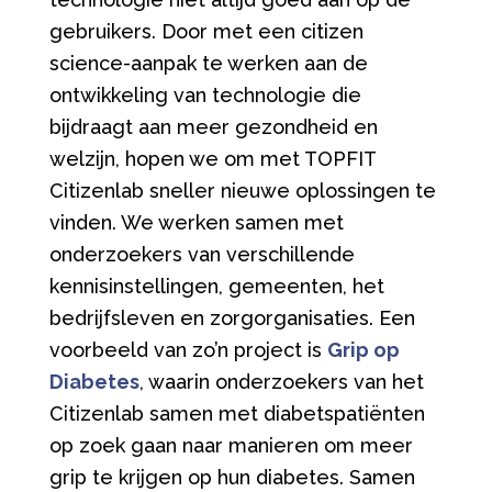
gebruikers. Door met een citizen
science-aanpak te werken aan de
ontwikkeling van technologie die
bijdraagt aan meer gezondheid en
welzijn, hopen we om met TOPFIT
Citizenlab sneller nieuwe oplossingen te
vinden. We werken samen met
onderzoekers van verschillende
kennisinstellingen, gemeenten, het
bedrijfsleven en zorgorganisaties. Een
voorbeeld van zo’n project is
Grip op
Diabetes
, waarin onderzoekers van het
Citizenlab samen met diabetspatiënten
op zoek gaan naar manieren om meer
grip te krijgen op hun diabetes. Samen