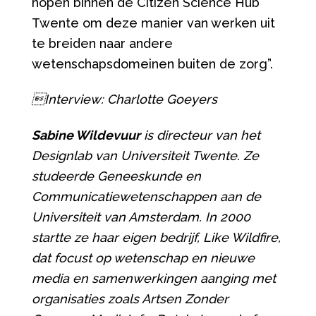
hopen binnen de Citizen Science Hub
Twente om deze manier van werken uit
te breiden naar andere
wetenschapsdomeinen buiten de zorg”.
Interview: Charlotte Goeyers
Sabine Wildevuur
is directeur van het
Designlab van Universiteit Twente. Ze
studeerde Geneeskunde en
Communicatiewetenschappen aan de
Universiteit van Amsterdam. In 2000
startte ze haar eigen bedrijf, Like Wildfire,
dat focust op wetenschap en nieuwe
media en samenwerkingen aanging met
organisaties zoals Artsen Zonder