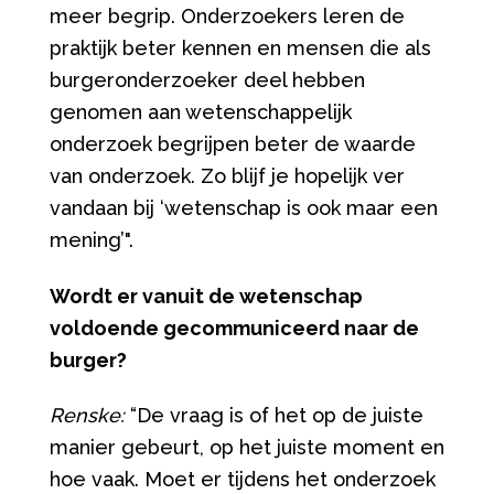
meer begrip. Onderzoekers leren de
praktijk beter kennen en mensen die als
burgeronderzoeker deel hebben
genomen aan wetenschappelijk
onderzoek begrijpen beter de waarde
van onderzoek. Zo blijf je hopelijk ver
vandaan bij ‘wetenschap is ook maar een
mening’".
Wordt er vanuit de wetenschap
voldoende gecommuniceerd naar de
burger?
Renske:
“De vraag is of het op de juiste
manier gebeurt, op het juiste moment en
hoe vaak. Moet er tijdens het onderzoek