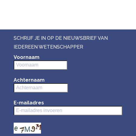
SCHRIJF JE IN OP DE NIEUWSBRIEF VAN
IEDEREEN WETENSCHAPPER
Voornaam
Achternaam
E-mailadres