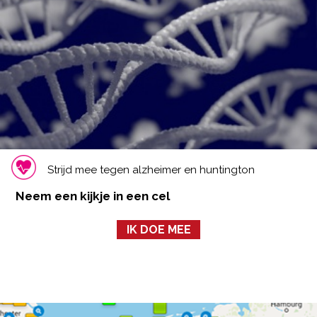
Strijd mee tegen alzheimer en huntington
Neem een kijkje in een cel
IK DOE MEE