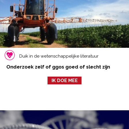
Duik in de wetenschappelijke literatuur
Onderzoek zelf of ggos goed of slecht zijn
IK DOE MEE