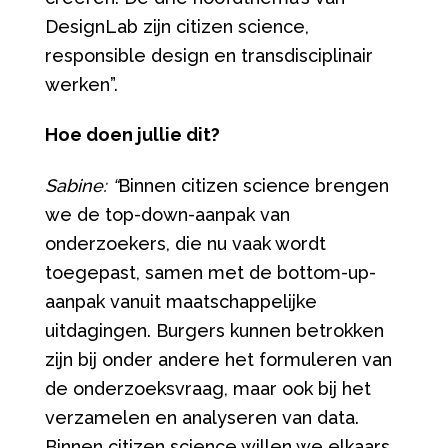
DesignLab zijn citizen science,
responsible design en transdisciplinair
werken”.
Hoe doen jullie dit?
Sabine: “
Binnen citizen science brengen
we de top-down-aanpak van
onderzoekers, die nu vaak wordt
toegepast, samen met de bottom-up-
aanpak vanuit maatschappelijke
uitdagingen. Burgers kunnen betrokken
zijn bij onder andere het formuleren van
de onderzoeksvraag, maar ook bij het
verzamelen en analyseren van data.
Binnen citizen science willen we elkaars