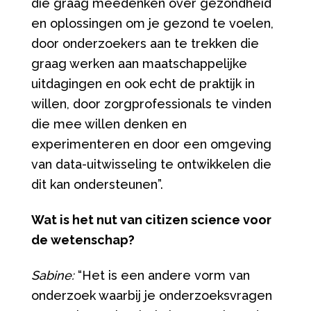
die graag meedenken over gezondheid
en oplossingen om je gezond te voelen,
door onderzoekers aan te trekken die
graag werken aan maatschappelijke
uitdagingen en ook echt de praktijk in
willen, door zorgprofessionals te vinden
die mee willen denken en
experimenteren en door een omgeving
van data-uitwisseling te ontwikkelen die
dit kan ondersteunen”.
Wat is het nut van citizen science voor
de wetenschap?
Sabine:
“Het is een andere vorm van
onderzoek waarbij je onderzoeksvragen