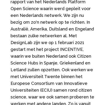
rapport van het Nederlands Platform
Open Science waarin werd gepleit voor
een Nederlands netwerk. We zijn nu
bezig om zo'n netwerk op te richten. In
Australië, Amerika, Duitsland en Engeland
bestaan zulke netwerken al. Met
DesignLab zijn we op 1 februari 2021
gestart met het project INCENTIVE,
waarin we buiten Nederland ook Citizen
Science Hubs in Spanje, Griekenland en
Letland zullen opzetten. Ook werken we
met Universiteit Twente binnen het
Europese Consortium van Innovatieve
Universiteiten (ECIU) samen rond citizen
science, waar we ook samen proberen te
werken met andere landen. Zo is vanuit