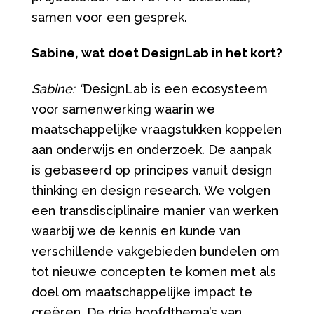
samen voor een gesprek.
Sabine, wat doet DesignLab in het kort?
Sabine: “
DesignLab is een ecosysteem
voor samenwerking waarin we
maatschappelijke vraagstukken koppelen
aan onderwijs en onderzoek. De aanpak
is gebaseerd op principes vanuit design
thinking en design research. We volgen
een transdisciplinaire manier van werken
waarbij we de kennis en kunde van
verschillende vakgebieden bundelen om
tot nieuwe concepten te komen met als
doel om maatschappelijke impact te
creëren. De drie hoofdthema’s van