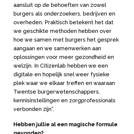
aansluit op de behoeften van zowel
burgers als onderzoekers, bedrijven en
overheden. Praktisch betekent het dat
we geschikte methoden hebben over
hoe we samen met burgers het gesprek
aangaan en we samenwerken aan
oplossingen voor meer gezondheid en
welzijn. In Citizenlab hebben we een
digitale en hopelijk snel weer fysieke
plek waar we elkaar treffen en waaraan
Twentse burgerwetenschappers,
kennisinstellingen en zorgprofessionals
verbonden zijn”.
Hebben jullie al een magische formule
gevonden?