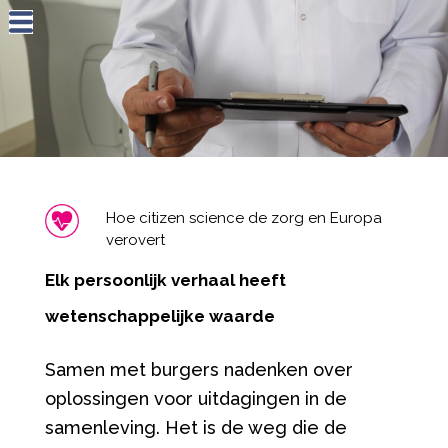
Jump to navigation
Hoe citizen science de zorg en Europa
verovert
Elk persoonlijk verhaal heeft
wetenschappelijke waarde
Samen met burgers nadenken over
oplossingen voor uitdagingen in de
samenleving. Het is de weg die de