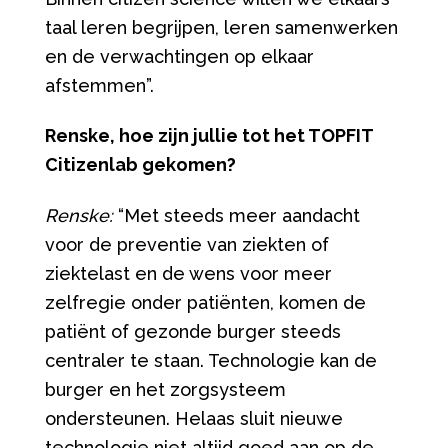
taal leren begrijpen, leren samenwerken
en de verwachtingen op elkaar
afstemmen”.
Renske, hoe zijn jullie tot het TOPFIT
Citizenlab gekomen?
Renske:
“Met steeds meer aandacht
voor de preventie van ziekten of
ziektelast en de wens voor meer
zelfregie onder patiënten, komen de
patiënt of gezonde burger steeds
centraler te staan. Technologie kan de
burger en het zorgsysteem
ondersteunen. Helaas sluit nieuwe
technologie niet altijd goed aan op de