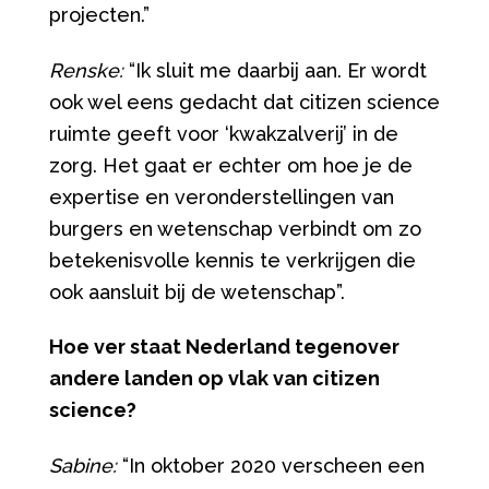
projecten.”
Renske:
“Ik sluit me daarbij aan. Er wordt
ook wel eens gedacht dat citizen science
ruimte geeft voor ‘kwakzalverij’ in de
zorg. Het gaat er echter om hoe je de
expertise en veronderstellingen van
burgers en wetenschap verbindt om zo
betekenisvolle kennis te verkrijgen die
ook aansluit bij de wetenschap”.
Hoe ver staat Nederland tegenover
andere landen op vlak van citizen
science?
Sabine:
“In oktober 2020 verscheen een