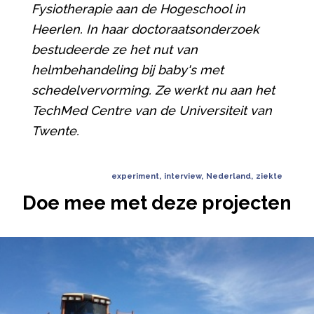
Fysiotherapie aan de Hogeschool in
Heerlen. In haar doctoraatsonderzoek
bestudeerde ze het nut van
helmbehandeling bij baby's met
schedelvervorming. Ze werkt nu aan het
TechMed Centre van de Universiteit van
Twente.
experiment
,
interview
,
Nederland
,
ziekte
Doe mee met deze projecten