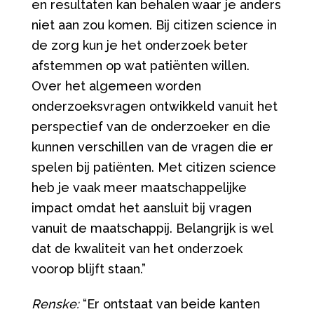
en resultaten kan behalen waar je anders
niet aan zou komen. Bij citizen science in
de zorg kun je het onderzoek beter
afstemmen op wat patiënten willen.
Over het algemeen worden
onderzoeksvragen ontwikkeld vanuit het
perspectief van de onderzoeker en die
kunnen verschillen van de vragen die er
spelen bij patiënten. Met citizen science
heb je vaak meer maatschappelijke
impact omdat het aansluit bij vragen
vanuit de maatschappij. Belangrijk is wel
dat de kwaliteit van het onderzoek
voorop blijft staan.”
Renske:
“Er ontstaat van beide kanten