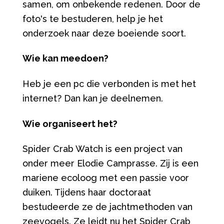
samen, om onbekende redenen. Door de
foto's te bestuderen, help je het
onderzoek naar deze boeiende soort.
Wie kan meedoen?
Heb je een pc die verbonden is met het
internet? Dan kan je deelnemen.
Wie organiseert het?
Spider Crab Watch is een project van
onder meer Elodie Camprasse. Zij is een
mariene ecoloog met een passie voor
duiken. Tijdens haar doctoraat
bestudeerde ze de jachtmethoden van
zeevogels. Ze leidt nu het Spider Crab