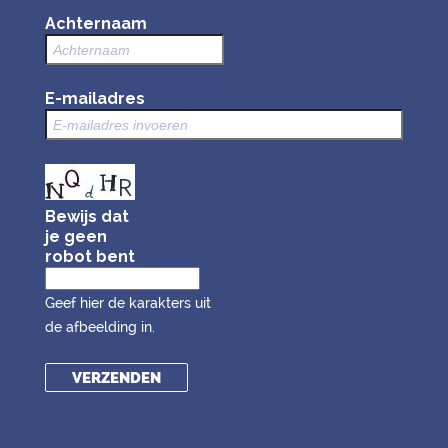
Achternaam
E-mailadres
Bewijs dat
je geen
robot bent
Geef hier de karakters uit
de afbeelding in.