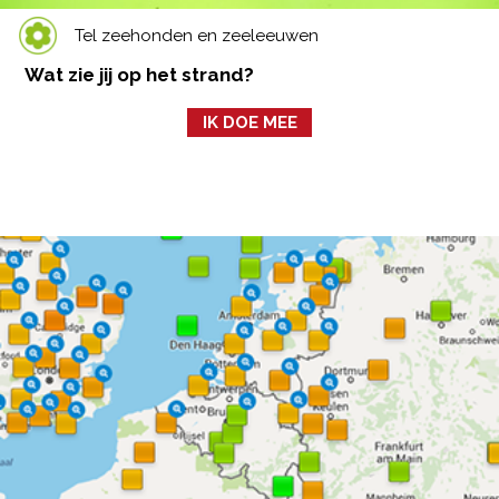
Tel zeehonden en zeeleeuwen
Wat zie jij op het strand?
IK DOE MEE