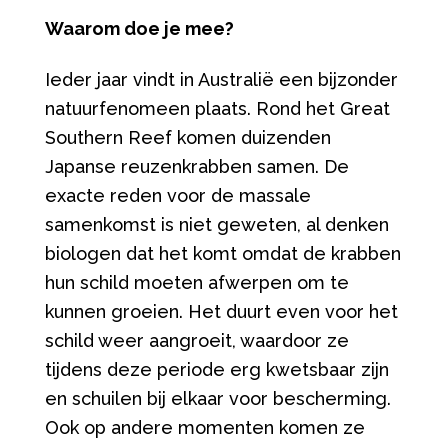
Waarom doe je mee?
Ieder jaar vindt in Australië een bijzonder
natuurfenomeen plaats. Rond het Great
Southern Reef komen duizenden
Japanse reuzenkrabben samen. De
exacte reden voor de massale
samenkomst is niet geweten, al denken
biologen dat het komt omdat de krabben
hun schild moeten afwerpen om te
kunnen groeien. Het duurt even voor het
schild weer aangroeit, waardoor ze
tijdens deze periode erg kwetsbaar zijn
en schuilen bij elkaar voor bescherming.
Ook op andere momenten komen ze