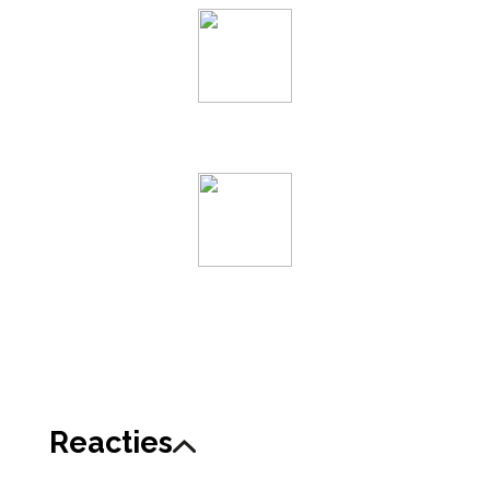
Reacties