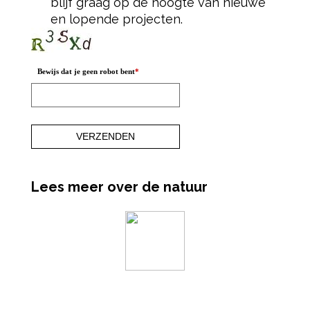
blijf graag op de hoogte van nieuwe
en lopende projecten.
Bewijs dat je geen robot bent
*
Lees meer over de natuur