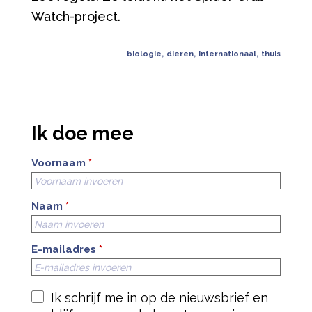
Watch-project.
biologie
,
dieren
,
internationaal
,
thuis
Ik doe mee
Voornaam
*
Naam
*
E-mailadres
*
Ik schrijf me in op de nieuwsbrief en