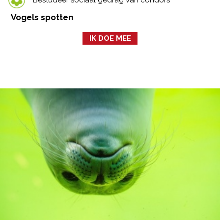
Vogels spotten
IK DOE MEE