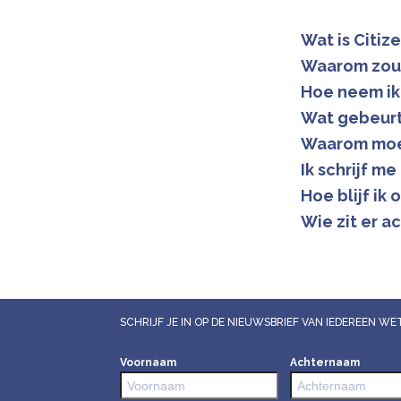
Wat is Citiz
Waarom zou 
Hoe neem ik
Wat gebeurt
Waarom moet
Ik schrijf m
Hoe blijf ik
Wie zit er 
SCHRIJF JE IN OP DE NIEUWSBRIEF VAN IEDEREEN 
Voornaam
Achternaam