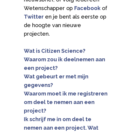
Wetenschapper op
Facebook
of
Twitter
en je bent als eerste op
de hoogte van nieuwe
projecten.
Wat is Citizen Science?
Waarom zou ik deelnemen aan
een project?
Wat gebeurt er met mijn
gegevens?
Waarom moet ik me registreren
om deel te nemen aan een
project?
Ik schrijf me in om deel te
nemen aan een project. Wat