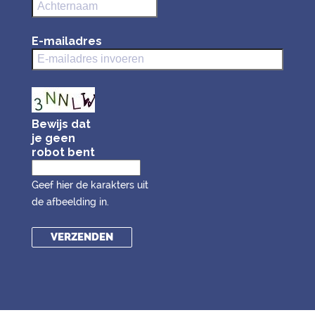
E-mailadres
Bewijs dat
je geen
robot bent
Geef hier de karakters uit
de afbeelding in.