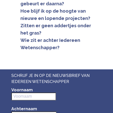
gebeurt er daarna?
Hoe blijf ik op de hoogte van
nieuwe en lopende projecten?
Zitten er geen addertjes onder
het gras?
Wie zit er achter Iedereen
Wetenschapper?
SCHRIJF JE IN OP DE NIEUWSBRIEF VAN
IEDEREEN WETENSCHAPPER
Voornaam
Achternaam