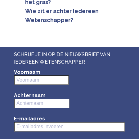
het gras?
Wie zit er achter Iedereen
Wetenschapper?
SCHRIJF JE IN OP DE NIEUWSBRIEF VAN
IEDEREEN WETENSCHAPPER
Voornaam
Achternaam
E-mailadres