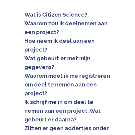
Wat is Citizen Science?
Waarom zou ik deelnemen aan
een project?
Hoe neem ik deel aan een
project?
Wat gebeurt er met mijn
gegevens?
Waarom moet ik me registreren
om deel te nemen aan een
project?
Ik schrijf me in om deel te
nemen aan een project. Wat
gebeurt er daarna?
Zitten er geen addertjes onder