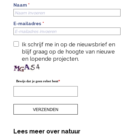
Naam
*
E-mailadres
*
Ik schrijf me in op de nieuwsbrief en
blijf graag op de hoogte van nieuwe
en lopende projecten.
Bewijs dat je geen robot bent
*
Lees meer over natuur