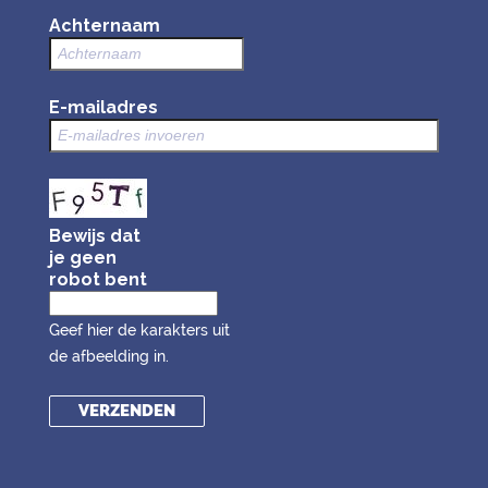
Achternaam
E-mailadres
Bewijs dat
je geen
robot bent
Geef hier de karakters uit
de afbeelding in.