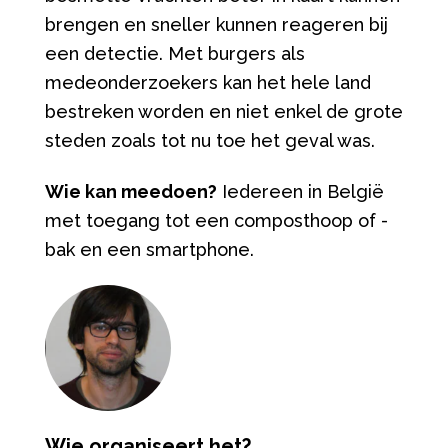
brengen en sneller kunnen reageren bij
een detectie. Met burgers als
medeonderzoekers kan het hele land
bestreken worden en niet enkel de grote
steden zoals tot nu toe het geval was.
Wie kan meedoen?
Iedereen in België
met toegang tot een composthoop of -
bak en een smartphone.
Wie organiseert het?