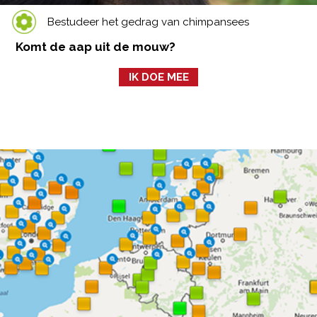
Bestudeer het gedrag van chimpansees
Komt de aap uit de mouw?
IK DOE MEE