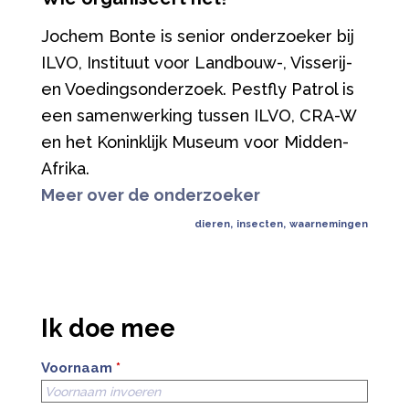
Jochem Bonte is senior onderzoeker bij
ILVO, Instituut voor Landbouw-, Visserij-
en Voedingsonderzoek. Pestfly Patrol is
een samenwerking tussen ILVO, CRA-W
en het Koninklijk Museum voor Midden-
Afrika.
Meer over de onderzoeker
dieren
,
insecten
,
waarnemingen
Ik doe mee
Voornaam
*