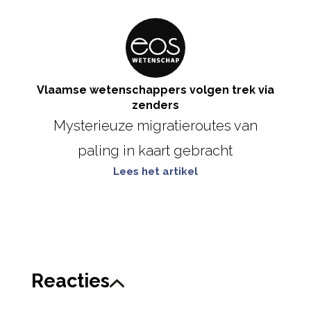
Vlaamse wetenschappers volgen trek via
zenders
Mysterieuze migratieroutes van
paling in kaart gebracht
Lees het artikel
Reacties