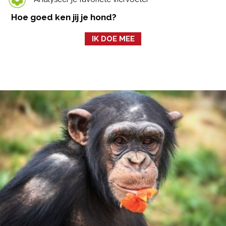
Hoe goed ken jij je hond?
IK DOE MEE